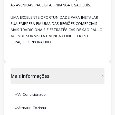
ÀS AVENIDAS PAULISTA, IPIRANGA E SÃO LUÍS.
UMA EXCELENTE OPORTUNIDADE PARA INSTALAR
SUA EMPRESA EM UMA DAS REGIÕES COMERCIAIS
MAIS TRADICIONAIS E ESTRATÉGICAS DE SÃO PAULO.
AGENDE SUA VISITA E VENHA CONHECER ESTE
ESPAÇO CORPORATIVO.
Mais informações
Ar Condicionado
Armario Cozinha