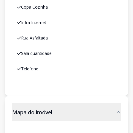
Copa Cozinha
Infra Internet
Rua Asfaltada
Sala quantidade
Telefone
Mapa do imóvel