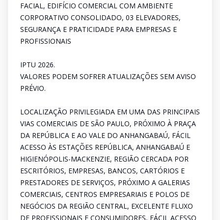
FACIAL, EDIFÍCIO COMERCIAL COM AMBIENTE
CORPORATIVO CONSOLIDADO, 03 ELEVADORES,
SEGURANÇA E PRATICIDADE PARA EMPRESAS E
PROFISSIONAIS
IPTU 2026.
VALORES PODEM SOFRER ATUALIZAÇÕES SEM AVISO
PRÉVIO.
LOCALIZAÇÃO PRIVILEGIADA EM UMA DAS PRINCIPAIS
VIAS COMERCIAIS DE SÃO PAULO, PRÓXIMO À PRAÇA
DA REPÚBLICA E AO VALE DO ANHANGABAÚ, FÁCIL
ACESSO ÀS ESTAÇÕES REPÚBLICA, ANHANGABAÚ E
HIGIENÓPOLIS-MACKENZIE, REGIÃO CERCADA POR
ESCRITÓRIOS, EMPRESAS, BANCOS, CARTÓRIOS E
PRESTADORES DE SERVIÇOS, PRÓXIMO A GALERIAS
COMERCIAIS, CENTROS EMPRESARIAIS E POLOS DE
NEGÓCIOS DA REGIÃO CENTRAL, EXCELENTE FLUXO
DE PROFISSIONAIS E CONSUMIDORES, FÁCIL ACESSO