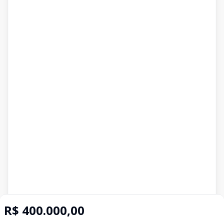
R$ 400.000,00