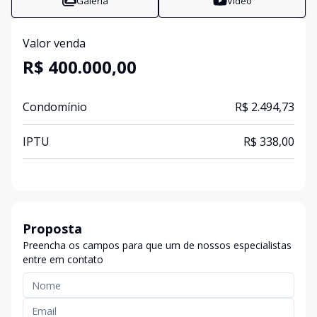
Galeria
Vídeo
Valor venda
R$ 400.000,00
Condomínio
R$ 2.494,73
IPTU
R$ 338,00
Proposta
Preencha os campos para que um de nossos especialistas
entre em contato