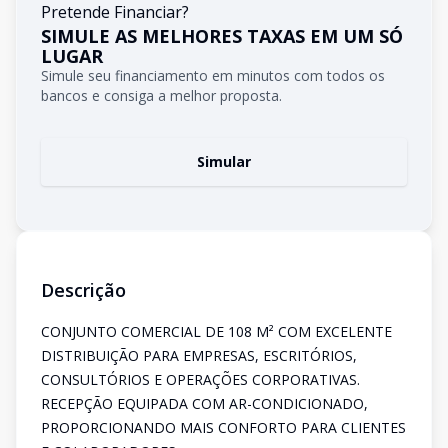
Pretende Financiar?
SIMULE AS MELHORES TAXAS EM UM SÓ
LUGAR
Simule seu financiamento em minutos com todos os
bancos e consiga a melhor proposta.
Simular
Descrição
CONJUNTO COMERCIAL DE 108 M² COM EXCELENTE
DISTRIBUIÇÃO PARA EMPRESAS, ESCRITÓRIOS,
CONSULTÓRIOS E OPERAÇÕES CORPORATIVAS.
RECEPÇÃO EQUIPADA COM AR-CONDICIONADO,
PROPORCIONANDO MAIS CONFORTO PARA CLIENTES