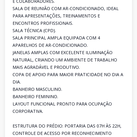
E COLABORADORES.
SALA DE REUNIÃO COM AR-CONDICIONADO, IDEAL
PARA APRESENTAÇÕES, TREINAMENTOS E
ENCONTROS PROFISSIONAIS.
SALA TÉCNICA (CPD).
SALA PRINCIPAL AMPLA EQUIPADA COM 4
APARELHOS DE AR-CONDICIONADO.
JANELAS AMPLAS COM EXCELENTE ILUMINAÇÃO
NATURAL, CRIANDO UM AMBIENTE DE TRABALHO
MAIS AGRADÁVEL E PRODUTIVO.
COPA DE APOIO PARA MAIOR PRATICIDADE NO DIA A
DIA.
BANHEIRO MASCULINO.
BANHEIRO FEMININO.
LAYOUT FUNCIONAL PRONTO PARA OCUPAÇÃO
CORPORATIVA.
ESTRUTURA DO PRÉDIO: PORTARIA DAS 07H ÀS 22H,
CONTROLE DE ACESSO POR RECONHECIMENTO