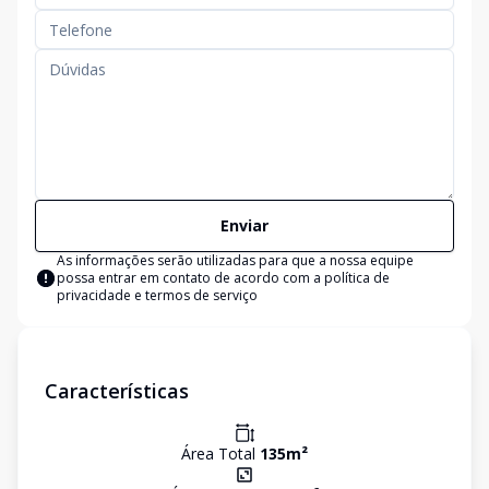
Enviar
As informações serão utilizadas para que a nossa equipe
possa entrar em contato de acordo com a
política de
privacidade e termos de serviço
Características
Área Total
135
m²