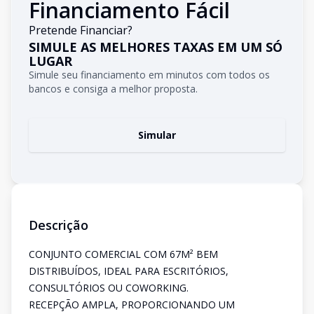
Financiamento Fácil
Pretende Financiar?
SIMULE AS MELHORES TAXAS EM UM SÓ
LUGAR
Simule seu financiamento em minutos com todos os
bancos e consiga a melhor proposta.
Simular
Descrição
CONJUNTO COMERCIAL COM 67M² BEM
DISTRIBUÍDOS, IDEAL PARA ESCRITÓRIOS,
CONSULTÓRIOS OU COWORKING.
RECEPÇÃO AMPLA, PROPORCIONANDO UM