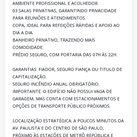
AMBIENTE PROFISSIONAL E ACOLHEDOR.
03 SALAS PRIVATIVAS, GARANTINDO PRIVACIDADE
PARA REUNIÕES E ATENDIMENTOS.
COPA, IDEAL PARA REFEIÇÕES RÁPIDAS E APOIO AO
DIA A DIA.
BANHEIRO PRIVATIVO, TRAZENDO MAIS
COMODIDADE.
PRÉDIO SEGURO, COM PORTARIA DAS 07H ÀS 22H.
GARANTIAS: FIADOR, SEGURO FIANÇA OU TITULO DE
CAPITALIZAÇÃO.
SEGURO INCÊNDIO ANUAL OBRIGATÓRIO.
IMPORTANTE: O EDIFÍCIO NÃO POSSUI VAGA DE
GARAGEM, MAS CONTA COM ESTACIONAMENTOS E
OPÇÕES DE TRANSPORTE PÚBLICO PRÓXIMOS.
LOCALIZAÇÃO ESTRATÉGICA: A POUCOS MINUTOS DA
AV. PAULISTA E DO CENTRO DE SÃO PAULO,
PRÓXIMO ÀS ESTAÇÕES DE METRÔ REPÚBLICA E