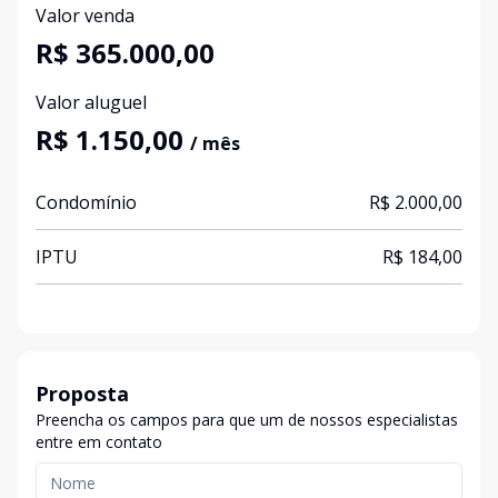
Valor venda
R$ 365.000,00
Valor aluguel
R$ 1.150,00
/ mês
Condomínio
R$ 2.000,00
IPTU
R$ 184,00
Proposta
Preencha os campos para que um de nossos especialistas
entre em contato