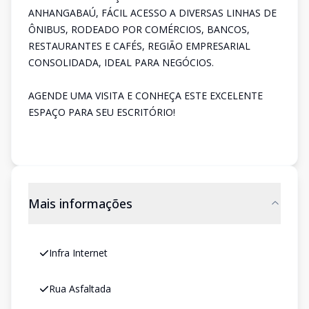
ANHANGABAÚ, FÁCIL ACESSO A DIVERSAS LINHAS DE
ÔNIBUS, RODEADO POR COMÉRCIOS, BANCOS,
RESTAURANTES E CAFÉS, REGIÃO EMPRESARIAL
CONSOLIDADA, IDEAL PARA NEGÓCIOS.
AGENDE UMA VISITA E CONHEÇA ESTE EXCELENTE
ESPAÇO PARA SEU ESCRITÓRIO!
Mais informações
Infra Internet
Rua Asfaltada