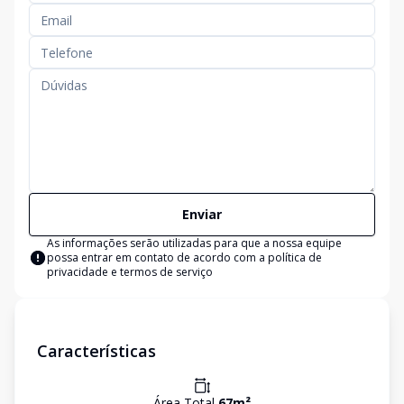
Enviar
As informações serão utilizadas para que a nossa equipe
possa entrar em contato de acordo com a
política de
privacidade e termos de serviço
Características
Área Total
67
m²