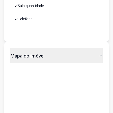
Sala quantidade
Telefone
Mapa do imóvel