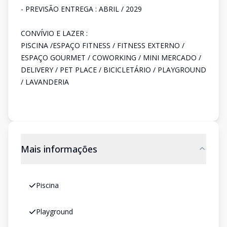
- PREVISÃO ENTREGA : ABRIL / 2029
CONVÍVIO E LAZER :
PISCINA /ESPAÇO FITNESS / FITNESS EXTERNO /
ESPAÇO GOURMET / COWORKING / MINI MERCADO /
DELIVERY / PET PLACE / BICICLETÁRIO / PLAYGROUND
/ LAVANDERIA
Mais informações
Piscina
Playground