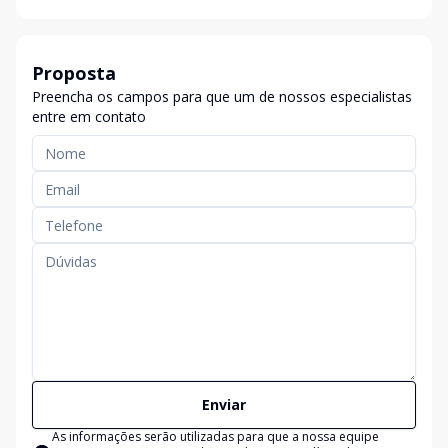
Proposta
Preencha os campos para que um de nossos especialistas
entre em contato
Enviar
As informações serão utilizadas para que a nossa equipe