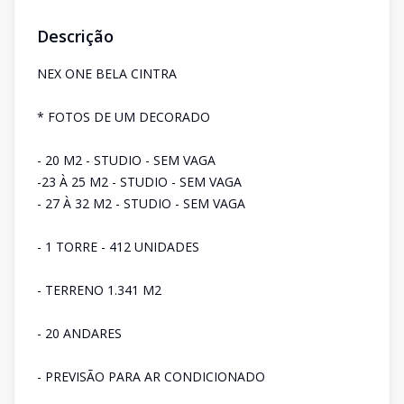
Descrição
NEX ONE BELA CINTRA
* FOTOS DE UM DECORADO
- 20 M2 - STUDIO - SEM VAGA
-23 À 25 M2 - STUDIO - SEM VAGA
- 27 À 32 M2 - STUDIO - SEM VAGA
- 1 TORRE - 412 UNIDADES
- TERRENO 1.341 M2
- 20 ANDARES
- PREVISÃO PARA AR CONDICIONADO