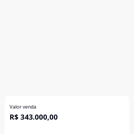
Valor venda
R$ 343.000,00