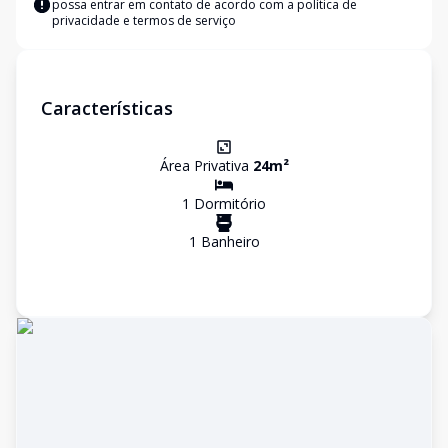
possa entrar em contato de acordo com a
política de
privacidade e termos de serviço
Características
Área Privativa
24
m²
1
Dormitório
1
Banheiro