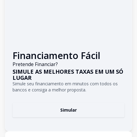
Financiamento Fácil
Pretende Financiar?
SIMULE AS MELHORES TAXAS EM UM SÓ
LUGAR
Simule seu financiamento em minutos com todos os
bancos e consiga a melhor proposta.
Simular