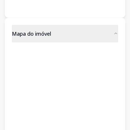
Mapa do imóvel