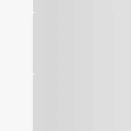
Galeria