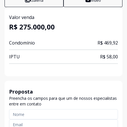
Galeria
Vídeo
Valor venda
R$ 275.000,00
Condomínio
R$ 469,92
IPTU
R$ 58,00
Proposta
Preencha os campos para que um de nossos especialistas
entre em contato