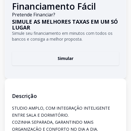
Financiamento Fácil
Pretende Financiar?
SIMULE AS MELHORES TAXAS EM UM SÓ
LUGAR
Simule seu financiamento em minutos com todos os
bancos e consiga a melhor proposta.
Simular
Descrição
STUDIO AMPLO, COM INTEGRAÇÃO INTELIGENTE
ENTRE SALA E DORMITÓRIO.
COZINHA SEPARADA, GARANTINDO MAIS
ORGANIZAÇÃO E CONFORTO NO DIA A DIA.