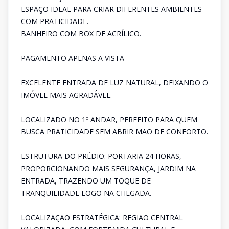
ESPAÇO IDEAL PARA CRIAR DIFERENTES AMBIENTES
COM PRATICIDADE.
BANHEIRO COM BOX DE ACRÍLICO.
PAGAMENTO APENAS A VISTA
EXCELENTE ENTRADA DE LUZ NATURAL, DEIXANDO O
IMÓVEL MAIS AGRADÁVEL.
LOCALIZADO NO 1º ANDAR, PERFEITO PARA QUEM
BUSCA PRATICIDADE SEM ABRIR MÃO DE CONFORTO.
ESTRUTURA DO PRÉDIO: PORTARIA 24 HORAS,
PROPORCIONANDO MAIS SEGURANÇA, JARDIM NA
ENTRADA, TRAZENDO UM TOQUE DE
TRANQUILIDADE LOGO NA CHEGADA.
LOCALIZAÇÃO ESTRATÉGICA: REGIÃO CENTRAL