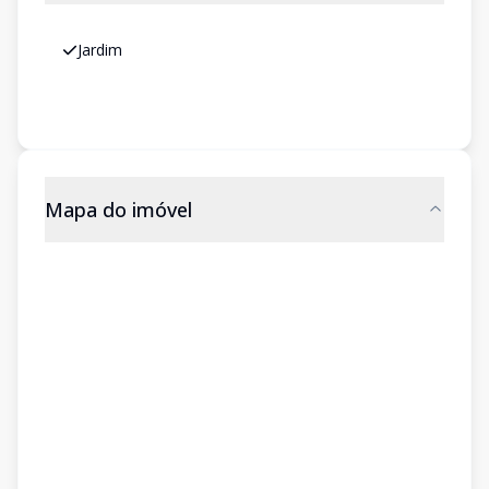
Jardim
Mapa do imóvel