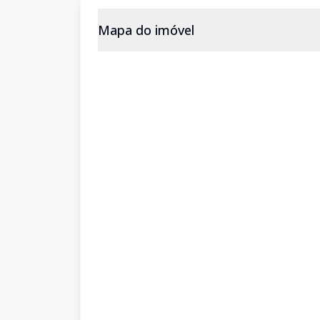
Mapa do imóvel