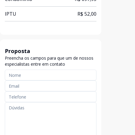
IPTU
R$ 52,00
Proposta
Preencha os campos para que um de nossos
especialistas entre em contato