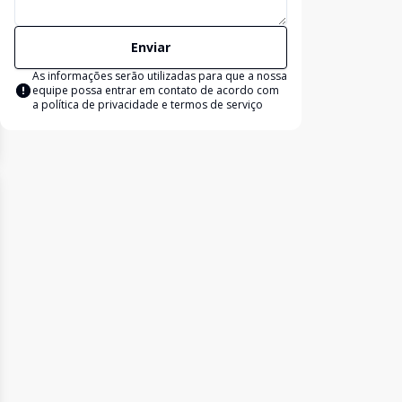
Enviar
As informações serão utilizadas para que a nossa
equipe possa entrar em contato de acordo com
a
política de privacidade e termos de serviço