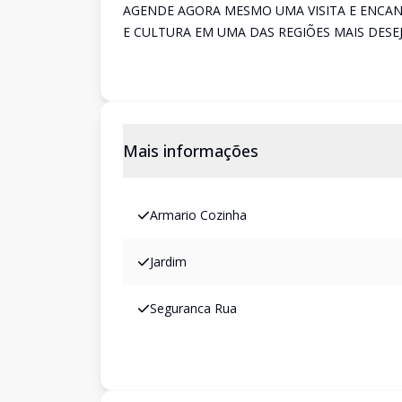
AGENDE AGORA MESMO UMA VISITA E ENCAN
E CULTURA EM UMA DAS REGIÕES MAIS DESE
Mais informações
Armario Cozinha
Jardim
Seguranca Rua