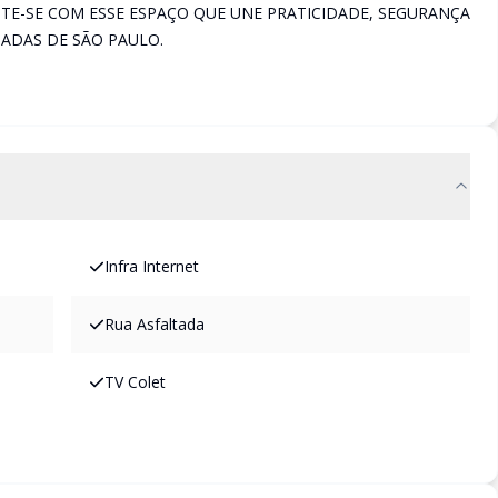
TE-SE COM ESSE ESPAÇO QUE UNE PRATICIDADE, SEGURANÇA
JADAS DE SÃO PAULO.
Infra Internet
Rua Asfaltada
TV Colet