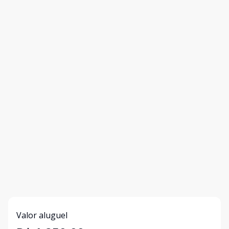
Valor aluguel