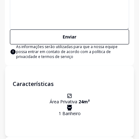
Enviar
As informações serão utilizadas para que a nossa equipe
possa entrar em contato de acordo com a
política de
privacidade e termos de serviço
Características
Área Privativa
24
m²
1
Banheiro