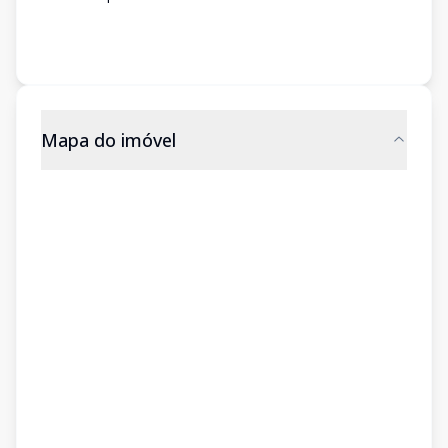
Mapa do imóvel