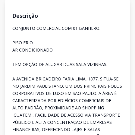
Descrição
CONJUNTO COMERCIAL COM 01 BANHERO.
PISO FRIO
AR CONDICIONADO
TEM OPÇÃO DE ALUGAR DUAS SALA VIZINHAS.
A AVENIDA BRIGADEIRO FARIA LIMA, 1877, SITUA-SE
NO JARDIM PAULISTANO, UM DOS PRINCIPAIS POLOS
CORPORATIVOS DE LUXO EM SÃO PAULO. A ÁREA É
CARACTERIZADA POR EDIFÍCIOS COMERCIAIS DE
ALTO PADRÃO, PROXIMIDADE AO SHOPPING
IGUATEMI, FACILIDADE DE ACESSO VIA TRANSPORTE
PÚBLICO E ALTA CONCENTRAÇÃO DE EMPRESAS
FINANCEIRAS, OFERECENDO LAJES E SALAS