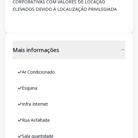
CORPORATIVAS COM VALORES DE LOCAÇÃO
ELEVADOS DEVIDO À LOCALIZAÇÃO PRIVILEGIADA
Mais informações
Ar Condicionado
Esquina
Infra Internet
Rua Asfaltada
Sala quantidade