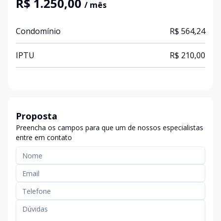
R$ 1.250,00
/ mês
Condomínio
R$ 564,24
IPTU
R$ 210,00
Proposta
Preencha os campos para que um de nossos especialistas
entre em contato