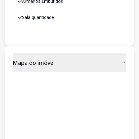
Armarios Embutidos
Sala quantidade
Mapa do imóvel