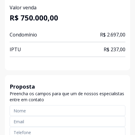
Valor venda
R$ 750.000,00
Condomínio
R$ 2.697,00
IPTU
R$ 237,00
Proposta
Preencha os campos para que um de nossos especialistas
entre em contato