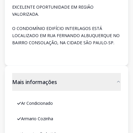
EXCELENTE OPORTUNIDADE EM REGIÃO
VALORIZADA.
O CONDOMÍNIO EDIFÍCIO INTERLAGOS ESTÁ
LOCALIZADO EM RUA FERNANDO ALBUQUERQUE NO
BAIRRO CONSOLAÇÃO, NA CIDADE SÃO PAULO-SP.
Mais informações
Ar Condicionado
Armario Cozinha