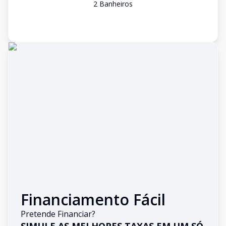
2
Banheiro
s
Financiamento Fácil
Pretende Financiar?