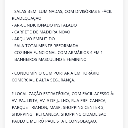
- SALAS BEM ILUMINADAS, COM DIVISÓRIAS E FÁCIL
READEQUAÇÃO
- AR-CONDICIONADO INSTALADO
- CARPETE DE MADEIRA NOVO
- ARQUIVO EMBUTIDO
- SALA TOTALMENTE REFORMADA
- COZINHA FUNCIONAL COM ARMÁRIOS 4 EM 1
- BANHEIROS MASCULINO E FEMININO
- CONDOMÍNIO COM PORTARIA EM HORÁRIO
COMERCIAL E ALTA SEGURANÇA.
? LOCALIZAÇÃO ESTRATÉGICA, COM FÁCIL ACESSO À:
AV. PAULISTA, AV. 9 DE JULHO, RUA FREI CANECA,
PARQUE TRIANON, MASP, SHOPPING CENTER 3,
SHOPPING FREI CANECA, SHOPPING CIDADE SÃO
PAULO E METRÔ PAULISTA E CONSOLAÇÃO.