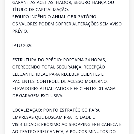
GARANTIAS ACEITAS: FIADOR, SEGURO FIANÇA OU
TÍTULO DE CAPITALIZAÇÃO.
SEGURO INCÊNDIO ANUAL OBRIGATÓRIO.
OS VALORES PODEM SOFRER ALTERAÇÕES SEM AVISO
PRÉVIO.
IPTU 2026
ESTRUTURA DO PRÉDIO: PORTARIA 24 HORAS,
OFERECENDO TOTAL SEGURANÇA. RECEPÇÃO
ELEGANTE, IDEAL PARA RECEBER CLIENTES E
PACIENTES. CONTROLE DE ACESSO MODERNO.
ELEVADORES ATUALIZADOS E EFICIENTES. 01 VAGA
DE GARAGEM EXCLUSIVA.
LOCALIZAÇÃO: PONTO ESTRATÉGICO PARA
EMPRESAS QUE BUSCAM PRATICIDADE E
VISIBILIDADE: PRÓXIMO AO SHOPPING FREI CANECA E
AO TEATRO FREI CANECA, A POUCOS MINUTOS DO