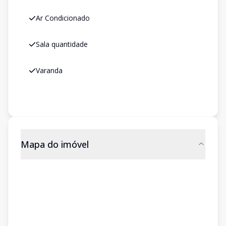
Ar Condicionado
Sala quantidade
Varanda
Mapa do imóvel