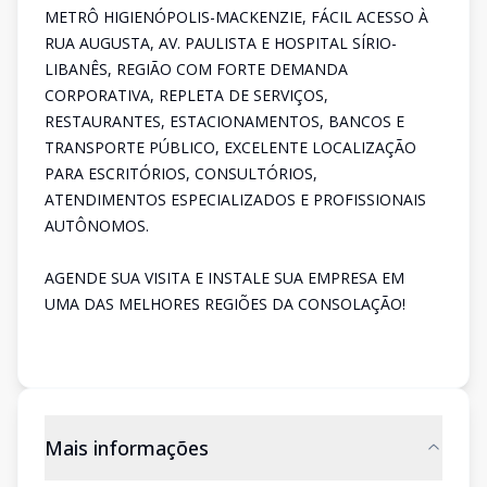
METRÔ HIGIENÓPOLIS-MACKENZIE, FÁCIL ACESSO À
RUA AUGUSTA, AV. PAULISTA E HOSPITAL SÍRIO-
LIBANÊS, REGIÃO COM FORTE DEMANDA
CORPORATIVA, REPLETA DE SERVIÇOS,
RESTAURANTES, ESTACIONAMENTOS, BANCOS E
TRANSPORTE PÚBLICO, EXCELENTE LOCALIZAÇÃO
PARA ESCRITÓRIOS, CONSULTÓRIOS,
ATENDIMENTOS ESPECIALIZADOS E PROFISSIONAIS
AUTÔNOMOS.
AGENDE SUA VISITA E INSTALE SUA EMPRESA EM
UMA DAS MELHORES REGIÕES DA CONSOLAÇÃO!
Mais informações