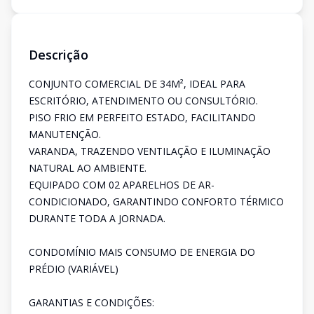
Descrição
CONJUNTO COMERCIAL DE 34M², IDEAL PARA
ESCRITÓRIO, ATENDIMENTO OU CONSULTÓRIO.
PISO FRIO EM PERFEITO ESTADO, FACILITANDO
MANUTENÇÃO.
VARANDA, TRAZENDO VENTILAÇÃO E ILUMINAÇÃO
NATURAL AO AMBIENTE.
EQUIPADO COM 02 APARELHOS DE AR-
CONDICIONADO, GARANTINDO CONFORTO TÉRMICO
DURANTE TODA A JORNADA.
CONDOMÍNIO MAIS CONSUMO DE ENERGIA DO
PRÉDIO (VARIÁVEL)
GARANTIAS E CONDIÇÕES: