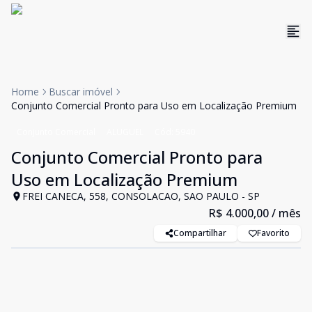
Home
Buscar imóvel
Conjunto Comercial Pronto para Uso em Localização Premium
Conjunto Comercial
ALUGUEL
Cód:
5940
Conjunto Comercial Pronto para
Uso em Localização Premium
FREI CANECA, 558, CONSOLACAO, SAO PAULO - SP
R$ 4.000,00
/ mês
Compartilhar
Favorito