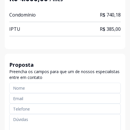
Condomínio
R$ 740,18
IPTU
R$ 385,00
Proposta
Preencha os campos para que um de nossos especialistas
entre em contato