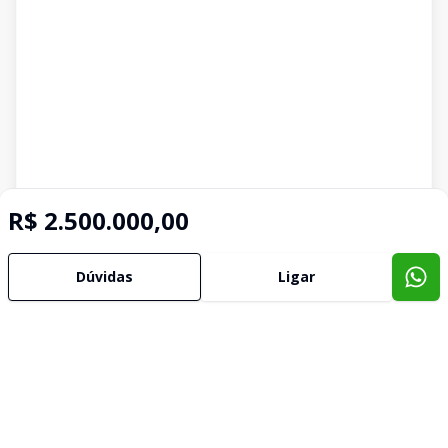
R$ 2.500.000,00
Dúvidas
Ligar