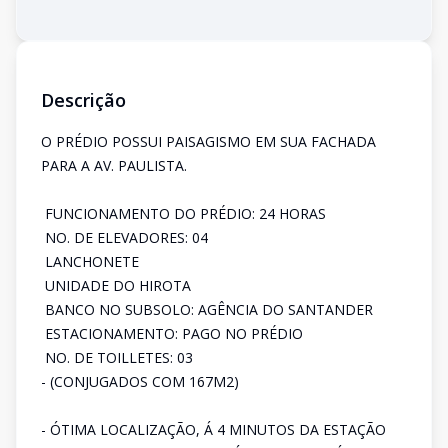
Descrição
O PRÉDIO POSSUI PAISAGISMO EM SUA FACHADA
PARA A AV. PAULISTA.
 FUNCIONAMENTO DO PRÉDIO: 24 HORAS
 NO. DE ELEVADORES: 04
 LANCHONETE
 UNIDADE DO HIROTA
 BANCO NO SUBSOLO: AGÊNCIA DO SANTANDER
 ESTACIONAMENTO: PAGO NO PRÉDIO
 NO. DE TOILLETES: 03
- (CONJUGADOS COM 167M2)
- ÓTIMA LOCALIZAÇÃO, Á 4 MINUTOS DA ESTAÇÃO