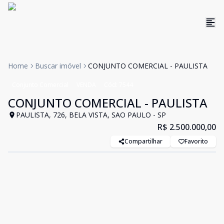
Home
Buscar imóvel
CONJUNTO COMERCIAL - PAULISTA
Conjunto Comercial
VENDA
Cód:
7544
CONJUNTO COMERCIAL - PAULISTA
PAULISTA, 726, BELA VISTA, SAO PAULO - SP
R$ 2.500.000,00
Compartilhar
Favorito