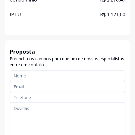
IPTU
R$ 1.121,00
Proposta
Preencha os campos para que um de nossos especialistas
entre em contato