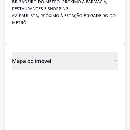
BRIGADEIRO DO METRO, PRÓXIMO A FARMÁCIA,
RESTAURANTES E SHOPPING.
AV. PAULISTA, PRÓXIMO À ESTAÇÃO BRIGADEIRO DO
METRÔ:
Mapa do imóvel