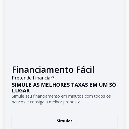
Financiamento Fácil
Pretende Financiar?
SIMULE AS MELHORES TAXAS EM UM SÓ
LUGAR
Simule seu financiamento em minutos com todos os
bancos e consiga a melhor proposta.
Simular