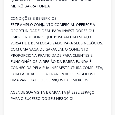
METRÔ BARRA FUNDA
CONDIÇÕES E BENEFÍCIOS:
ESTE AMPLO CONJUNTO COMERCIAL OFERECE A
OPORTUNIDADE IDEAL PARA INVESTIDORES OU
EMPREENDEDORES QUE BUSCAM UM ESPAÇO
VERSÁTIL E BEM LOCALIZADO PARA SEUS NEGÓCIOS.
COM UMA VAGA DE GARAGEM, O CONJUNTO
PROPORCIONA PRATICIDADE PARA CLIENTES E
FUNCIONÁRIOS. A REGIÃO DA BARRA FUNDA É
CONHECIDA PELA SUA INFRAESTRUTURA COMPLETA,
COM FÁCIL ACESSO A TRANSPORTES PÚBLICOS E
UMA VARIEDADE DE SERVIÇOS E COMÉRCIOS.
AGENDE SUA VISITA E GARANTA JÁ ESSE ESPAÇO
PARA O SUCESSO DO SEU NEGÓCIO!