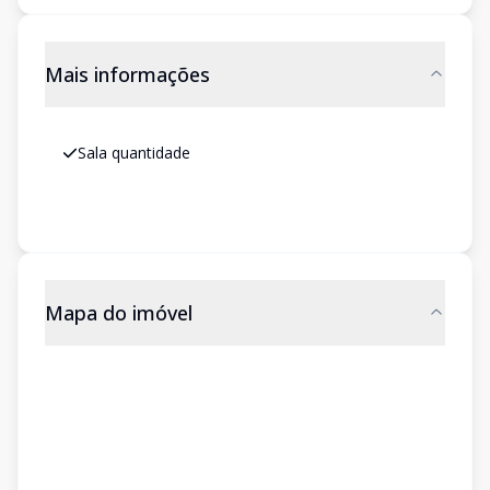
Mais informações
Sala quantidade
Mapa do imóvel