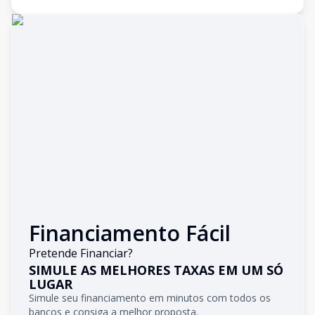
Financiamento Fácil
Pretende Financiar?
SIMULE AS MELHORES TAXAS EM UM SÓ
LUGAR
Simule seu financiamento em minutos com todos os
bancos e consiga a melhor proposta.