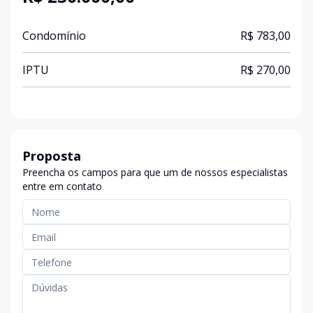
Condomínio
R$ 783,00
IPTU
R$ 270,00
Proposta
Preencha os campos para que um de nossos especialistas
entre em contato