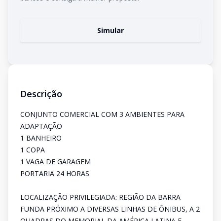
Simular
Descrição
CONJUNTO COMERCIAL COM 3 AMBIENTES PARA
ADAPTAÇÃO
1 BANHEIRO
1 COPA
1 VAGA DE GARAGEM
PORTARIA 24 HORAS
LOCALIZAÇÃO PRIVILEGIADA: REGIÃO DA BARRA
FUNDA PRÓXIMO A DIVERSAS LINHAS DE ÔNIBUS, A 2
QUADRAS DO MEMORIAL DA AMÉRICA LATINA E