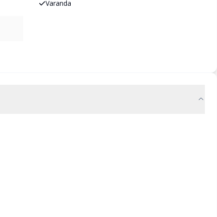
Varanda