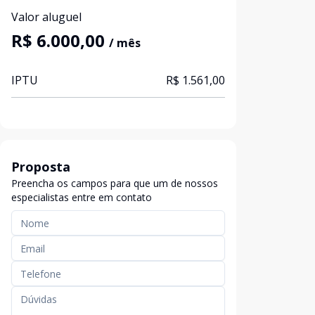
Valor aluguel
R$ 6.000,00
/ mês
IPTU
R$ 1.561,00
Proposta
Preencha os campos para que um de nossos
especialistas entre em contato