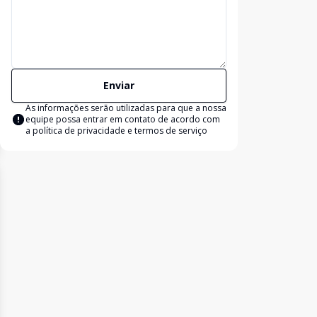
Enviar
As informações serão utilizadas para que a nossa
equipe possa entrar em contato de acordo com
a
política de privacidade e termos de serviço