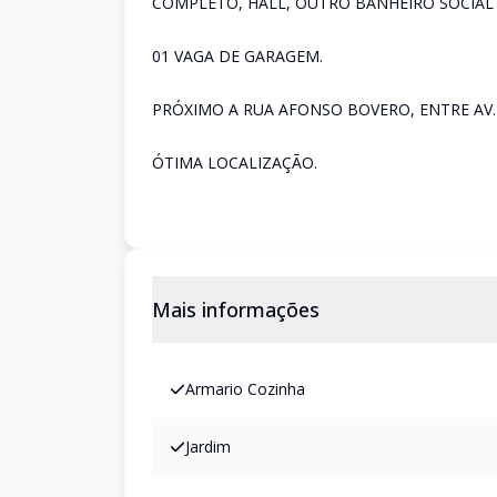
COMPLETO, HALL, OUTRO BANHEIRO SOCIAL 
01 VAGA DE GARAGEM.
PRÓXIMO A RUA AFONSO BOVERO, ENTRE AV.
ÓTIMA LOCALIZAÇÃO.
Mais informações
Armario Cozinha
Jardim