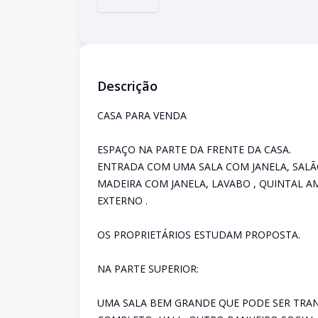
Descrição
CASA PARA VENDA
ESPAÇO NA PARTE DA FRENTE DA CASA.
ENTRADA COM UMA SALA COM JANELA, SALÃO 
MADEIRA COM JANELA, LAVABO , QUINTAL A
EXTERNO .
OS PROPRIETÁRIOS ESTUDAM PROPOSTA.
NA PARTE SUPERIOR:
UMA SALA BEM GRANDE QUE PODE SER TRA