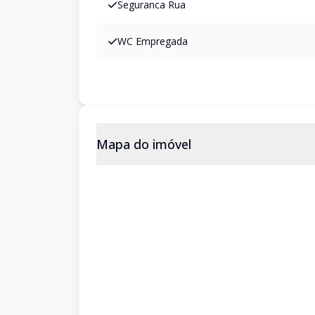
Seguranca Rua
WC Empregada
Mapa do imóvel