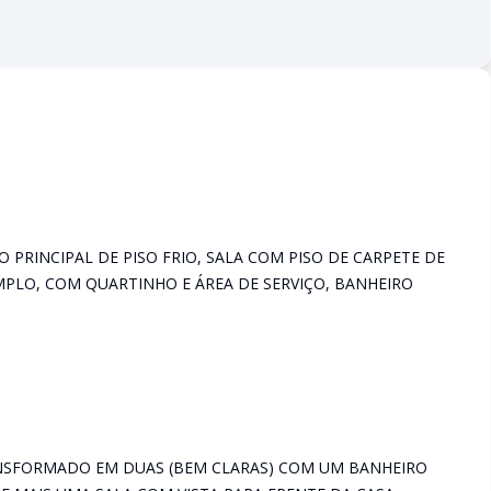
PRINCIPAL DE PISO FRIO, SALA COM PISO DE CARPETE DE
MPLO, COM QUARTINHO E ÁREA DE SERVIÇO, BANHEIRO
NSFORMADO EM DUAS (BEM CLARAS) COM UM BANHEIRO