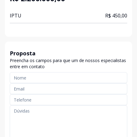
IPTU
R$ 450,00
Proposta
Preencha os campos para que um de nossos especialistas
entre em contato