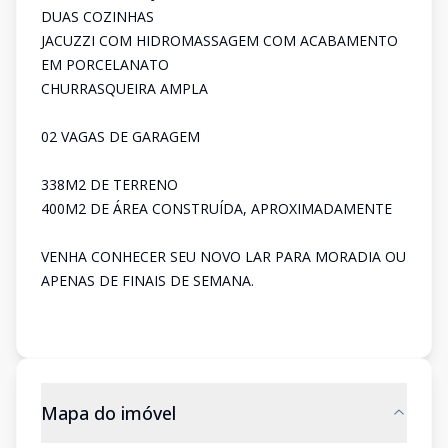
DUAS COZINHAS
JACUZZI COM HIDROMASSAGEM COM ACABAMENTO
EM PORCELANATO
CHURRASQUEIRA AMPLA
02 VAGAS DE GARAGEM
338M2 DE TERRENO
400M2 DE ÁREA CONSTRUÍDA, APROXIMADAMENTE
VENHA CONHECER SEU NOVO LAR PARA MORADIA OU
APENAS DE FINAIS DE SEMANA.
Mapa do imóvel