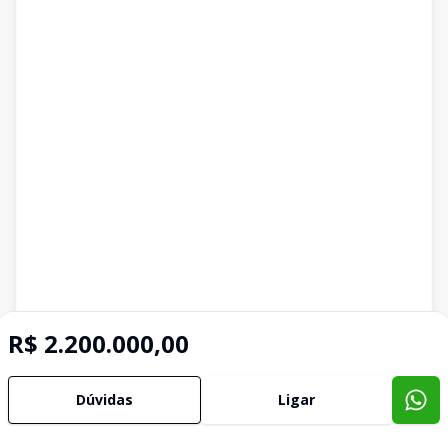
R$ 2.200.000,00
Dúvidas
Ligar