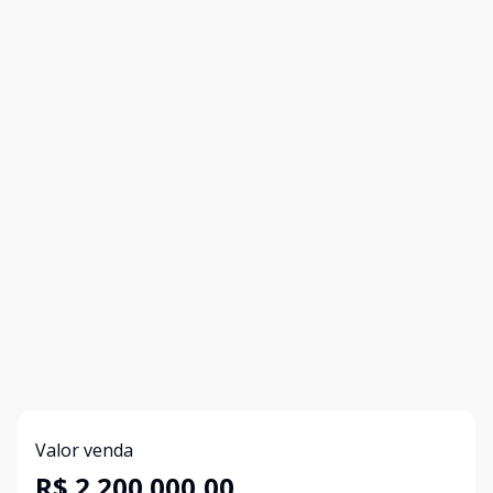
Valor venda
R$ 2.200.000,00