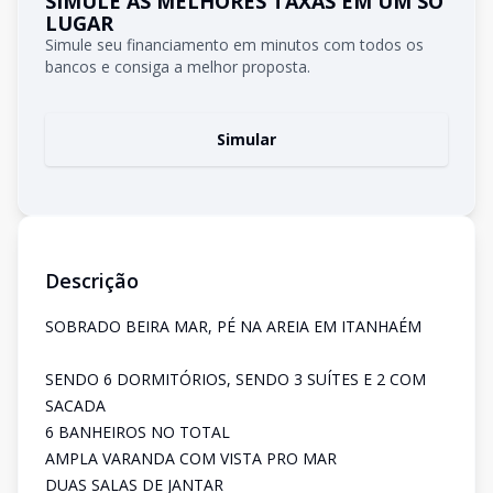
SIMULE AS MELHORES TAXAS EM UM SÓ
LUGAR
Simule seu financiamento em minutos com todos os
bancos e consiga a melhor proposta.
Simular
Descrição
SOBRADO BEIRA MAR, PÉ NA AREIA EM ITANHAÉM
SENDO 6 DORMITÓRIOS, SENDO 3 SUÍTES E 2 COM
SACADA
6 BANHEIROS NO TOTAL
AMPLA VARANDA COM VISTA PRO MAR
DUAS SALAS DE JANTAR