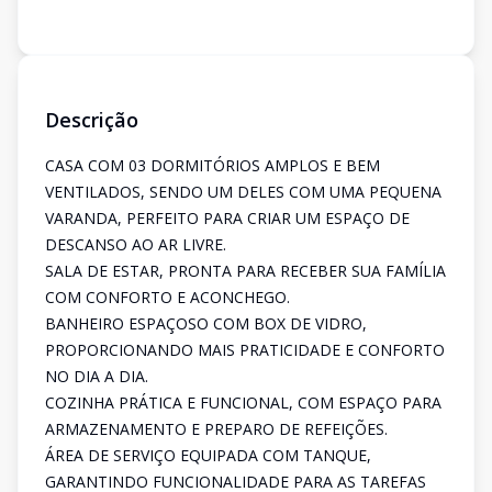
Descrição
CASA COM 03 DORMITÓRIOS AMPLOS E BEM
VENTILADOS, SENDO UM DELES COM UMA PEQUENA
VARANDA, PERFEITO PARA CRIAR UM ESPAÇO DE
DESCANSO AO AR LIVRE.
SALA DE ESTAR, PRONTA PARA RECEBER SUA FAMÍLIA
COM CONFORTO E ACONCHEGO.
BANHEIRO ESPAÇOSO COM BOX DE VIDRO,
PROPORCIONANDO MAIS PRATICIDADE E CONFORTO
NO DIA A DIA.
COZINHA PRÁTICA E FUNCIONAL, COM ESPAÇO PARA
ARMAZENAMENTO E PREPARO DE REFEIÇÕES.
ÁREA DE SERVIÇO EQUIPADA COM TANQUE,
GARANTINDO FUNCIONALIDADE PARA AS TAREFAS