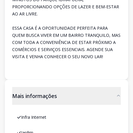
PROPORCIONANDO OPÇÕES DE LAZER E BEM-ESTAR
AO AR LIVRE.
ESSA CASA É A OPORTUNIDADE PERFEITA PARA
QUEM BUSCA VIVER EM UM BAIRRO TRANQUILO, MAS
COM TODA A CONVENIÊNCIA DE ESTAR PRÓXIMO A
COMÉRCIOS E SERVIÇOS ESSENCIAIS. AGENDE SUA
VISITA E VENHA CONHECER O SEU NOVO LAR!
Mais informações
Infra Internet
Jardim