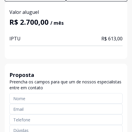
Valor aluguel
R$ 2.700,00
/ mês
IPTU
R$ 613,00
Proposta
Preencha os campos para que um de nossos especialistas
entre em contato