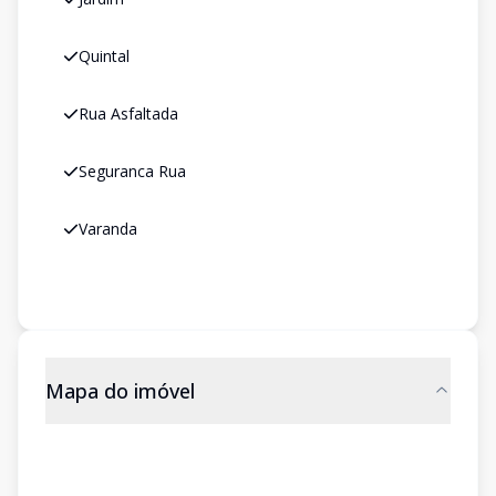
Quintal
Rua Asfaltada
Seguranca Rua
Varanda
Mapa do imóvel