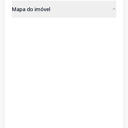
Mapa do imóvel