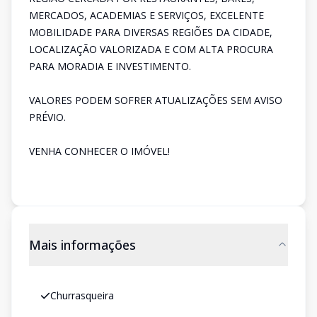
MERCADOS, ACADEMIAS E SERVIÇOS, EXCELENTE
MOBILIDADE PARA DIVERSAS REGIÕES DA CIDADE,
LOCALIZAÇÃO VALORIZADA E COM ALTA PROCURA
PARA MORADIA E INVESTIMENTO.
VALORES PODEM SOFRER ATUALIZAÇÕES SEM AVISO
PRÉVIO.
VENHA CONHECER O IMÓVEL!
Mais informações
Churrasqueira