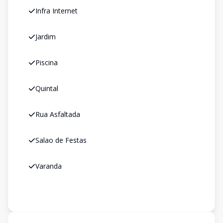
Infra Internet
Jardim
Piscina
Quintal
Rua Asfaltada
Salao de Festas
Varanda