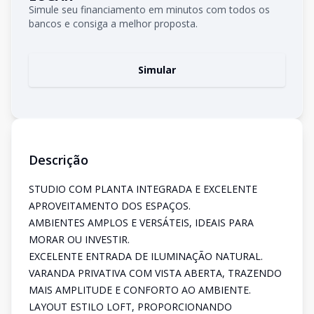
Simule seu financiamento em minutos com todos os
bancos e consiga a melhor proposta.
Simular
Descrição
STUDIO COM PLANTA INTEGRADA E EXCELENTE
APROVEITAMENTO DOS ESPAÇOS.
AMBIENTES AMPLOS E VERSÁTEIS, IDEAIS PARA
MORAR OU INVESTIR.
EXCELENTE ENTRADA DE ILUMINAÇÃO NATURAL.
VARANDA PRIVATIVA COM VISTA ABERTA, TRAZENDO
MAIS AMPLITUDE E CONFORTO AO AMBIENTE.
LAYOUT ESTILO LOFT, PROPORCIONANDO