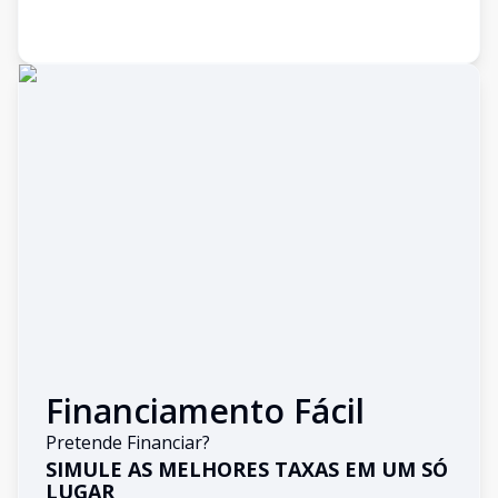
Financiamento Fácil
Pretende Financiar?
SIMULE AS MELHORES TAXAS EM UM SÓ
LUGAR