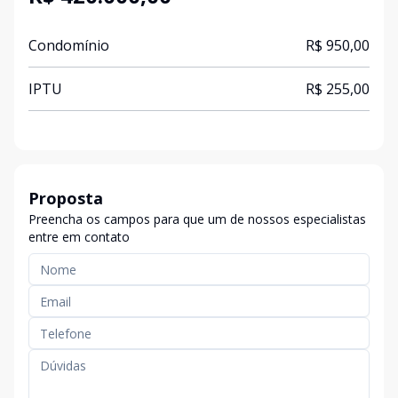
Condomínio
R$ 950,00
IPTU
R$ 255,00
Proposta
Preencha os campos para que um de nossos especialistas
entre em contato