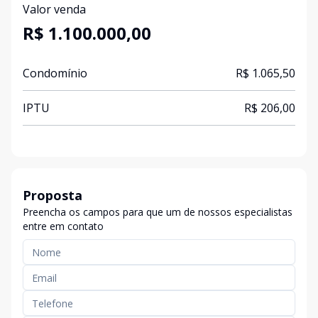
Valor venda
R$ 1.100.000,00
Condomínio
R$ 1.065,50
IPTU
R$ 206,00
Proposta
Preencha os campos para que um de nossos especialistas
entre em contato