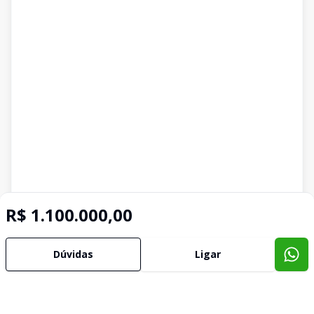
R$ 1.100.000,00
Dúvidas
Ligar