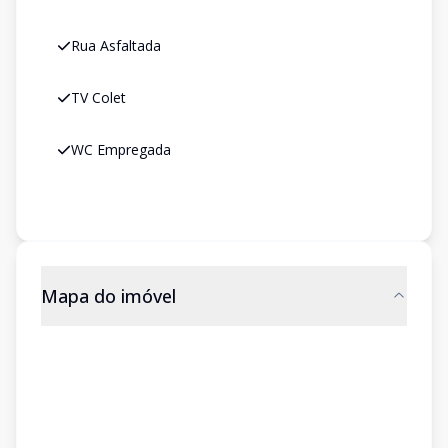
Rua Asfaltada
TV Colet
WC Empregada
Mapa do imóvel