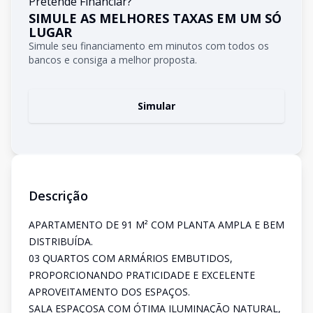
Pretende Financiar?
SIMULE AS MELHORES TAXAS EM UM SÓ
LUGAR
Simule seu financiamento em minutos com todos os
bancos e consiga a melhor proposta.
Simular
Descrição
APARTAMENTO DE 91 M² COM PLANTA AMPLA E BEM
DISTRIBUÍDA.
03 QUARTOS COM ARMÁRIOS EMBUTIDOS,
PROPORCIONANDO PRATICIDADE E EXCELENTE
APROVEITAMENTO DOS ESPAÇOS.
SALA ESPAÇOSA COM ÓTIMA ILUMINAÇÃO NATURAL,