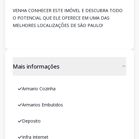
VENHA CONHECER ESTE IMÓVEL E DESCUBRA TODO
O POTENCIAL QUE ELE OFERECE EM UMA DAS
MELHORES LOCALIZAÇÕES DE SÃO PAULO!
Mais informações
Armario Cozinha
Armarios Embutidos
Deposito
Infra Internet