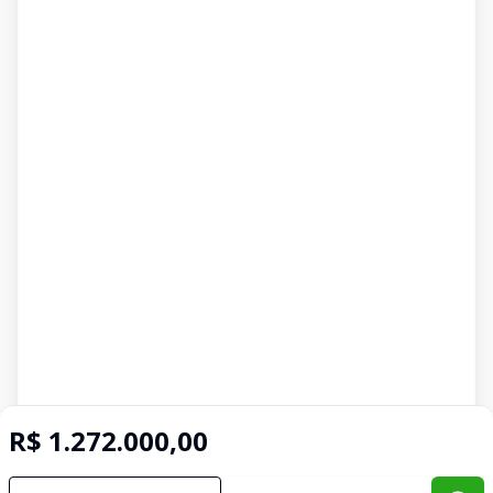
R$ 1.272.000,00