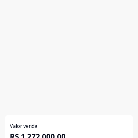
Valor venda
R$ 1.272.000,00