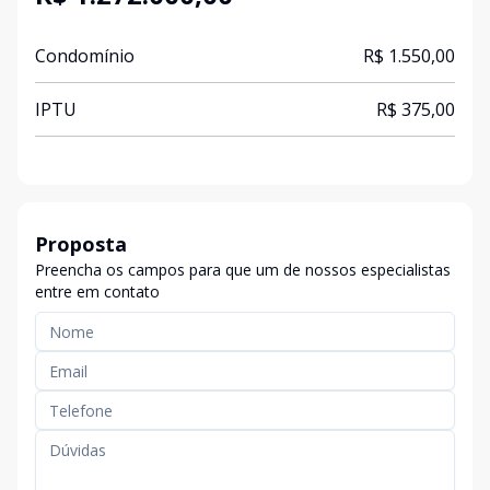
Condomínio
R$ 1.550,00
IPTU
R$ 375,00
Proposta
Preencha os campos para que um de nossos especialistas
entre em contato