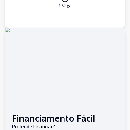
1
Vaga
Financiamento Fácil
Pretende Financiar?