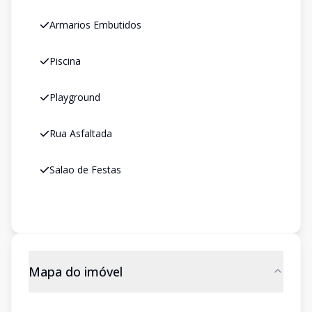
Armarios Embutidos
Piscina
Playground
Rua Asfaltada
Salao de Festas
Mapa do imóvel