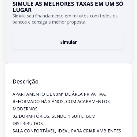
SIMULE AS MELHORES TAXAS EM UM SÓ
LUGAR
Simule seu financiamento em minutos com todos os
bancos e consiga a melhor proposta.
Simular
Descrição
APARTAMENTO DE 80M² DE ÁREA PRIVATIVA,
REFORMADO HÁ 3 ANOS, COM ACABAMENTOS
MODERNOS.
02 DORMITÓRIOS, SENDO 1 SUÍTE, BEM
DISTRIBUÍDOS.
SALA CONFORTÁVEL, IDEAL PARA CRIAR AMBIENTES