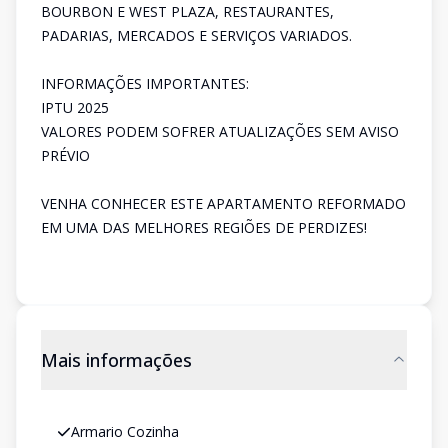
BOURBON E WEST PLAZA, RESTAURANTES,
PADARIAS, MERCADOS E SERVIÇOS VARIADOS.
INFORMAÇÕES IMPORTANTES:
IPTU 2025
VALORES PODEM SOFRER ATUALIZAÇÕES SEM AVISO
PRÉVIO
VENHA CONHECER ESTE APARTAMENTO REFORMADO
EM UMA DAS MELHORES REGIÕES DE PERDIZES!
Mais informações
Armario Cozinha