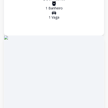
1
Banheiro
1
Vaga