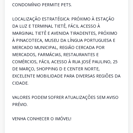
CONDOMÍNIO PERMITE PETS.
LOCALIZAÇÃO ESTRATÉGICA: PRÓXIMO À ESTAÇÃO
DA LUZ E TERMINAL TIETÊ, FÁCIL ACESSO À
MARGINAL TIETÊ E AVENIDA TIRADENTES, PRÓXIMO
À PINACOTECA, MUSEU DA LÍNGUA PORTUGUESA E
MERCADO MUNICIPAL, REGIÃO CERCADA POR
MERCADOS, FARMÁCIAS, RESTAURANTES E
COMÉRCIOS, FÁCIL ACESSO À RUA JOSÉ PAULINO, 25
DE MARÇO, SHOPPING D E CENTER NORTE,
EXCELENTE MOBILIDADE PARA DIVERSAS REGIÕES DA
CIDADE.
VALORES PODEM SOFRER ATUALIZAÇÕES SEM AVISO
PRÉVIO.
VENHA CONHECER O IMÓVEL!