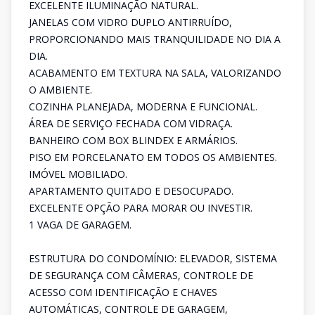
EXCELENTE ILUMINAÇÃO NATURAL.
JANELAS COM VIDRO DUPLO ANTIRRUÍDO,
PROPORCIONANDO MAIS TRANQUILIDADE NO DIA A
DIA.
ACABAMENTO EM TEXTURA NA SALA, VALORIZANDO
O AMBIENTE.
COZINHA PLANEJADA, MODERNA E FUNCIONAL.
ÁREA DE SERVIÇO FECHADA COM VIDRAÇA.
BANHEIRO COM BOX BLINDEX E ARMÁRIOS.
PISO EM PORCELANATO EM TODOS OS AMBIENTES.
IMÓVEL MOBILIADO.
APARTAMENTO QUITADO E DESOCUPADO.
EXCELENTE OPÇÃO PARA MORAR OU INVESTIR.
1 VAGA DE GARAGEM.
ESTRUTURA DO CONDOMÍNIO: ELEVADOR, SISTEMA
DE SEGURANÇA COM CÂMERAS, CONTROLE DE
ACESSO COM IDENTIFICAÇÃO E CHAVES
AUTOMÁTICAS, CONTROLE DE GARAGEM,