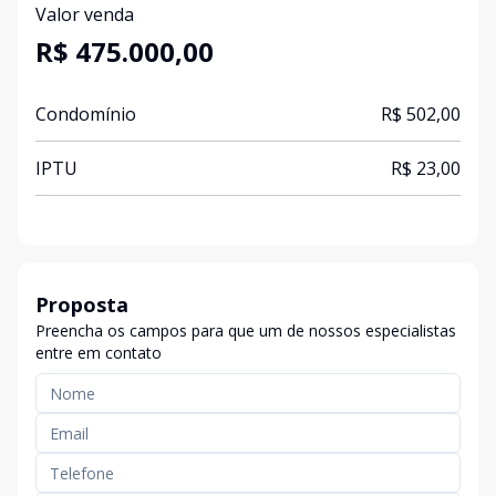
Valor venda
R$ 475.000,00
Condomínio
R$ 502,00
IPTU
R$ 23,00
Proposta
Preencha os campos para que um de nossos especialistas
entre em contato