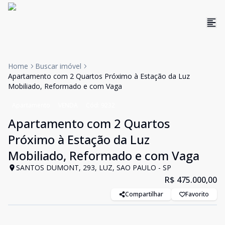
Home
Buscar imóvel
Apartamento com 2 Quartos Próximo à Estação da Luz
Mobiliado, Reformado e com Vaga
Apartamento
VENDA
Cód:
9232
Apartamento com 2 Quartos
Próximo à Estação da Luz
Mobiliado, Reformado e com Vaga
SANTOS DUMONT, 293, LUZ, SAO PAULO - SP
R$ 475.000,00
Compartilhar
Favorito