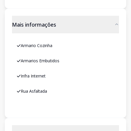
Mais informações
Armario Cozinha
Armarios Embutidos
Infra Internet
Rua Asfaltada