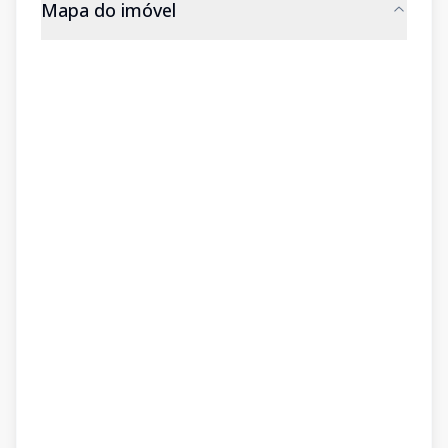
Mapa do imóvel