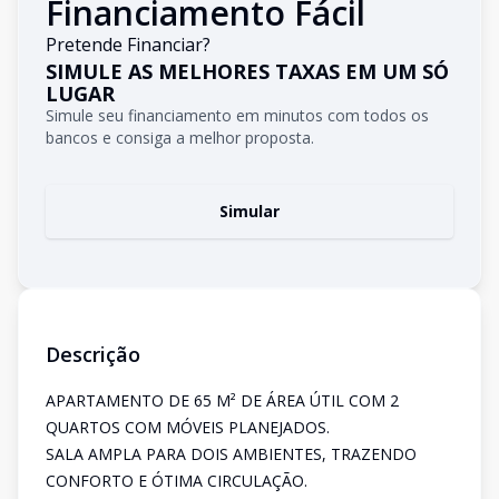
Financiamento Fácil
Pretende Financiar?
SIMULE AS MELHORES TAXAS EM UM SÓ
LUGAR
Simule seu financiamento em minutos com todos os
bancos e consiga a melhor proposta.
Simular
Descrição
APARTAMENTO DE 65 M² DE ÁREA ÚTIL COM 2
QUARTOS COM MÓVEIS PLANEJADOS.
SALA AMPLA PARA DOIS AMBIENTES, TRAZENDO
CONFORTO E ÓTIMA CIRCULAÇÃO.