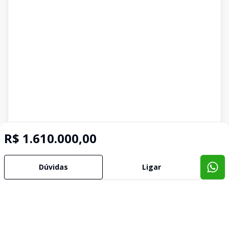
R$ 1.610.000,00
Dúvidas
Ligar