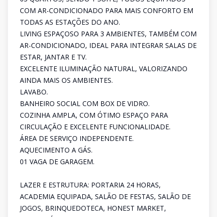
COM AR-CONDICIONADO PARA MAIS CONFORTO EM
TODAS AS ESTAÇÕES DO ANO.
LIVING ESPAÇOSO PARA 3 AMBIENTES, TAMBÉM COM
AR-CONDICIONADO, IDEAL PARA INTEGRAR SALAS DE
ESTAR, JANTAR E TV.
EXCELENTE ILUMINAÇÃO NATURAL, VALORIZANDO
AINDA MAIS OS AMBIENTES.
LAVABO.
BANHEIRO SOCIAL COM BOX DE VIDRO.
COZINHA AMPLA, COM ÓTIMO ESPAÇO PARA
CIRCULAÇÃO E EXCELENTE FUNCIONALIDADE.
ÁREA DE SERVIÇO INDEPENDENTE.
AQUECIMENTO A GÁS.
01 VAGA DE GARAGEM.
LAZER E ESTRUTURA: PORTARIA 24 HORAS,
ACADEMIA EQUIPADA, SALÃO DE FESTAS, SALÃO DE
JOGOS, BRINQUEDOTECA, HONEST MARKET,