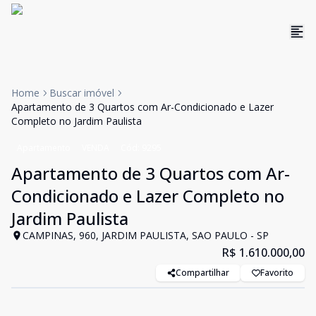
Home
Buscar imóvel
Apartamento de 3 Quartos com Ar-Condicionado e Lazer
Completo no Jardim Paulista
Apartamento
VENDA
Cód:
9295
Apartamento de 3 Quartos com Ar-
Condicionado e Lazer Completo no
Jardim Paulista
CAMPINAS, 960, JARDIM PAULISTA, SAO PAULO - SP
R$ 1.610.000,00
Compartilhar
Favorito