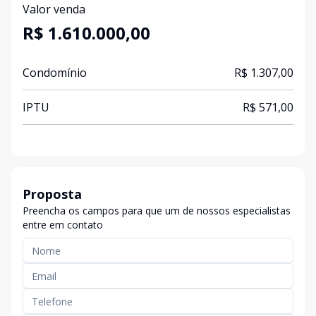
Valor venda
R$ 1.610.000,00
Condomínio
R$ 1.307,00
IPTU
R$ 571,00
Proposta
Preencha os campos para que um de nossos especialistas
entre em contato