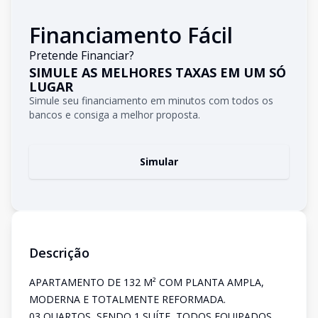
Financiamento Fácil
Pretende Financiar?
SIMULE AS MELHORES TAXAS EM UM SÓ
LUGAR
Simule seu financiamento em minutos com todos os
bancos e consiga a melhor proposta.
Simular
Descrição
APARTAMENTO DE 132 M² COM PLANTA AMPLA,
MODERNA E TOTALMENTE REFORMADA.
03 QUARTOS, SENDO 1 SUÍTE, TODOS EQUIPADOS