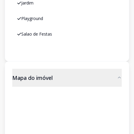
Jardim
Playground
Salao de Festas
Mapa do imóvel