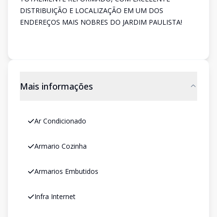
DISTRIBUIÇÃO E LOCALIZAÇÃO EM UM DOS
ENDEREÇOS MAIS NOBRES DO JARDIM PAULISTA!
Mais informações
Ar Condicionado
Armario Cozinha
Armarios Embutidos
Infra Internet