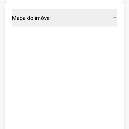
Mapa do imóvel