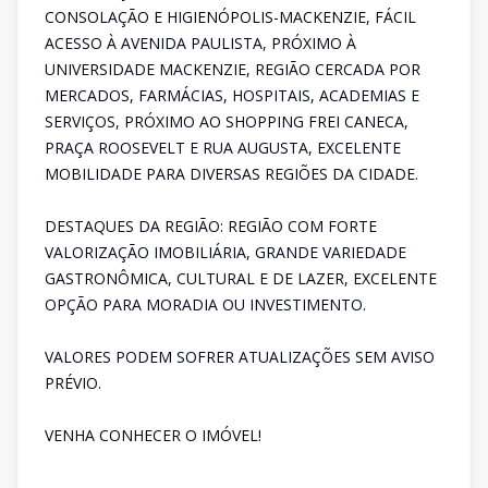
CONSOLAÇÃO E HIGIENÓPOLIS-MACKENZIE, FÁCIL
ACESSO À AVENIDA PAULISTA, PRÓXIMO À
UNIVERSIDADE MACKENZIE, REGIÃO CERCADA POR
MERCADOS, FARMÁCIAS, HOSPITAIS, ACADEMIAS E
SERVIÇOS, PRÓXIMO AO SHOPPING FREI CANECA,
PRAÇA ROOSEVELT E RUA AUGUSTA, EXCELENTE
MOBILIDADE PARA DIVERSAS REGIÕES DA CIDADE.
DESTAQUES DA REGIÃO: REGIÃO COM FORTE
VALORIZAÇÃO IMOBILIÁRIA, GRANDE VARIEDADE
GASTRONÔMICA, CULTURAL E DE LAZER, EXCELENTE
OPÇÃO PARA MORADIA OU INVESTIMENTO.
VALORES PODEM SOFRER ATUALIZAÇÕES SEM AVISO
PRÉVIO.
VENHA CONHECER O IMÓVEL!