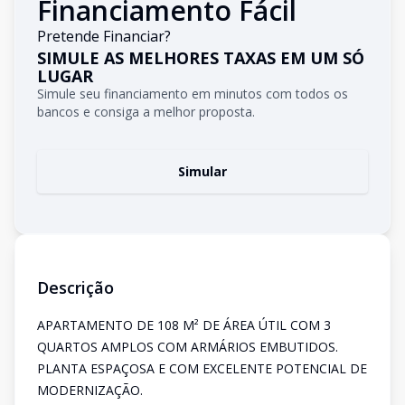
Financiamento Fácil
Pretende Financiar?
SIMULE AS MELHORES TAXAS EM UM SÓ
LUGAR
Simule seu financiamento em minutos com todos os
bancos e consiga a melhor proposta.
Simular
Descrição
APARTAMENTO DE 108 M² DE ÁREA ÚTIL COM 3
QUARTOS AMPLOS COM ARMÁRIOS EMBUTIDOS.
PLANTA ESPAÇOSA E COM EXCELENTE POTENCIAL DE
MODERNIZAÇÃO.