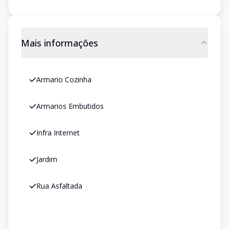
Mais informações
Armario Cozinha
Armarios Embutidos
Infra Internet
Jardim
Rua Asfaltada