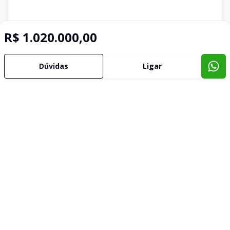
R$ 1.020.000,00
Dúvidas
Ligar