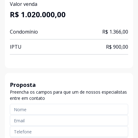
Valor venda
R$ 1.020.000,00
Condomínio
R$ 1.366,00
IPTU
R$ 900,00
Proposta
Preencha os campos para que um de nossos especialistas
entre em contato