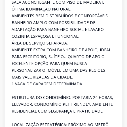
SALA ACONCHEGANTE COM PISO DE MADEIRA E
ÓTIMA ILUMINAÇÃO NATURAL.
AMBIENTES BEM DISTRIBUÍDOS E CONFORTÁVEIS.
BANHEIRO AMPLO COM POSSIBILIDADE DE
ADAPTAÇÃO PARA BANHEIRO SOCIAL E LAVABO.
COZINHA ESPAÇOSA E FUNCIONAL.
ÁREA DE SERVIÇO SEPARADA.
AMBIENTE EXTRA COM BANHEIRO DE APOIO, IDEAL
PARA ESCRITÓRIO, SUÍTE OU QUARTO DE APOIO.
EXCELENTE OPÇÃO PARA QUEM BUSCA
PERSONALIZAR O IMÓVEL EM UMA DAS REGIÕES
MAIS VALORIZADAS DA CIDADE.
1 VAGA DE GARAGEM DETERMINADA.
ESTRUTURA DO CONDOMÍNIO: PORTARIA 24 HORAS,
ELEVADOR, CONDOMÍNIO PET FRIENDLY, AMBIENTE
RESIDENCIAL COM SEGURANÇA E PRATICIDADE.
LOCALIZAÇÃO ESTRATÉGICA: PRÓXIMO AO METRÔ