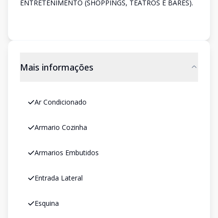
ENTRETENIMENTO (SHOPPINGS, TEATROS E BARES).
Mais informações
Ar Condicionado
Armario Cozinha
Armarios Embutidos
Entrada Lateral
Esquina