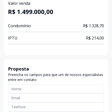
Valor venda
R$ 1.499.000,00
Condomínio
R$ 1.328,70
IPTU
R$ 214,00
Proposta
Preencha os campos para que um de nossos especialistas
entre em contato