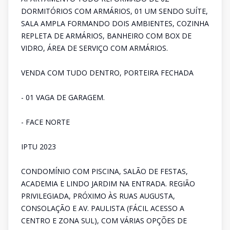
DORMITÓRIOS COM ARMÁRIOS, 01 UM SENDO SUÍTE,
SALA AMPLA FORMANDO DOIS AMBIENTES, COZINHA
REPLETA DE ARMÁRIOS, BANHEIRO COM BOX DE
VIDRO, ÁREA DE SERVIÇO COM ARMÁRIOS.
VENDA COM TUDO DENTRO, PORTEIRA FECHADA
- 01 VAGA DE GARAGEM.
- FACE NORTE
IPTU 2023
CONDOMÍNIO COM PISCINA, SALÃO DE FESTAS,
ACADEMIA E LINDO JARDIM NA ENTRADA. REGIÃO
PRIVILEGIADA, PRÓXIMO ÀS RUAS AUGUSTA,
CONSOLAÇÃO E AV. PAULISTA (FÁCIL ACESSO A
CENTRO E ZONA SUL), COM VÁRIAS OPÇÕES DE