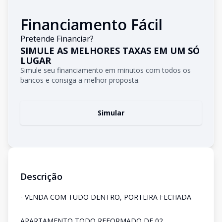
Financiamento Fácil
Pretende Financiar?
SIMULE AS MELHORES TAXAS EM UM SÓ
LUGAR
Simule seu financiamento em minutos com todos os
bancos e consiga a melhor proposta.
Simular
Descrição
- VENDA COM TUDO DENTRO, PORTEIRA FECHADA
APARTAMENTO TODO REFORMADO DE 02