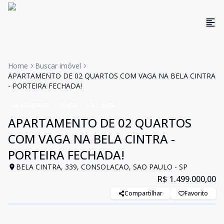
Home
Buscar imóvel
APARTAMENTO DE 02 QUARTOS COM VAGA NA BELA CINTRA
- PORTEIRA FECHADA!
Apartamento
VENDA
Cód:
5809
APARTAMENTO DE 02 QUARTOS
COM VAGA NA BELA CINTRA -
PORTEIRA FECHADA!
BELA CINTRA, 339, CONSOLACAO, SAO PAULO - SP
R$ 1.499.000,00
Compartilhar
Favorito