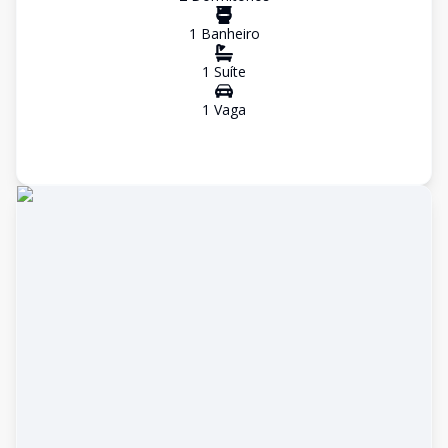
1
Banheiro
1
Suíte
1
Vaga