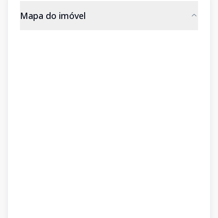
Mapa do imóvel