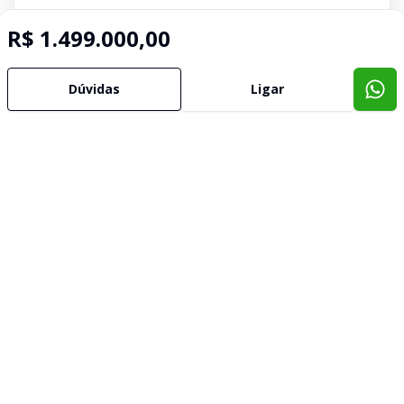
R$ 1.499.000,00
Dúvidas
Ligar