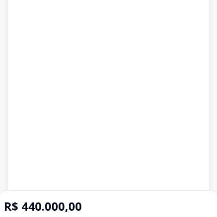
R$ 440.000,00