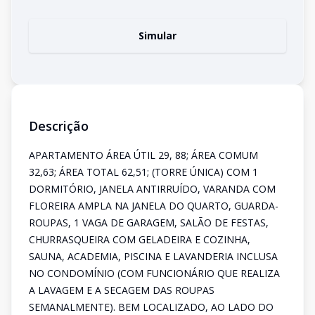
Simular
Descrição
APARTAMENTO ÁREA ÚTIL 29, 88; ÁREA COMUM
32,63; ÁREA TOTAL 62,51; (TORRE ÚNICA) COM 1
DORMITÓRIO, JANELA ANTIRRUÍDO, VARANDA COM
FLOREIRA AMPLA NA JANELA DO QUARTO, GUARDA-
ROUPAS, 1 VAGA DE GARAGEM, SALÃO DE FESTAS,
CHURRASQUEIRA COM GELADEIRA E COZINHA,
SAUNA, ACADEMIA, PISCINA E LAVANDERIA INCLUSA
NO CONDOMÍNIO (COM FUNCIONÁRIO QUE REALIZA
A LAVAGEM E A SECAGEM DAS ROUPAS
SEMANALMENTE). BEM LOCALIZADO, AO LADO DO