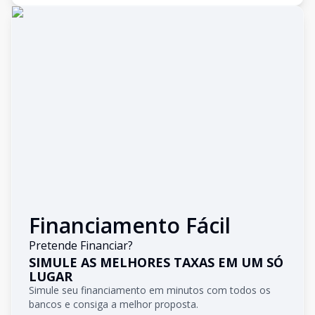
Financiamento Fácil
Pretende Financiar?
SIMULE AS MELHORES TAXAS EM UM SÓ
LUGAR
Simule seu financiamento em minutos com todos os
bancos e consiga a melhor proposta.