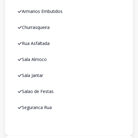
Armarios Embutidos
Churrasqueira
Rua Asfaltada
Sala Almoco
Sala Jantar
Salao de Festas
Seguranca Rua