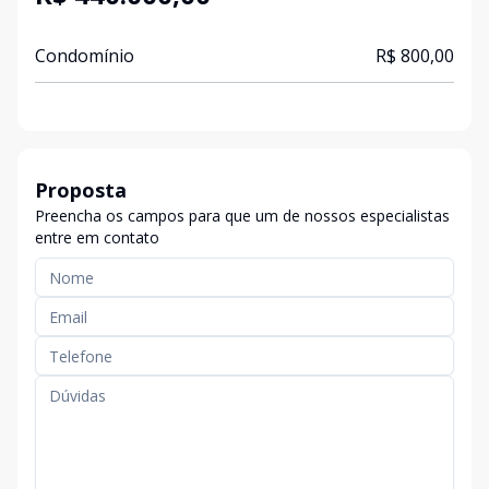
Condomínio
R$ 800,00
Proposta
Preencha os campos para que um de nossos especialistas
entre em contato