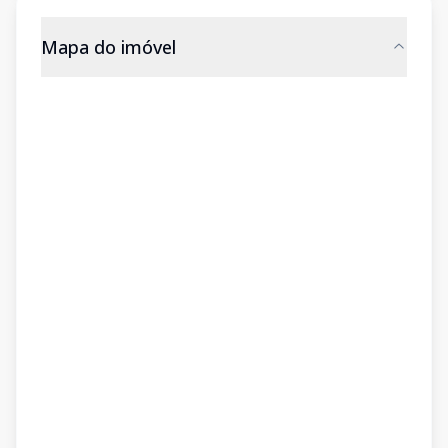
Mapa do imóvel