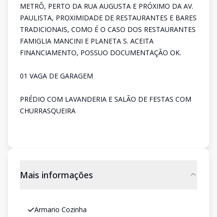
METRÔ, PERTO DA RUA AUGUSTA E PRÓXIMO DA AV.
PAULISTA, PROXIMIDADE DE RESTAURANTES E BARES
TRADICIONAIS, COMO É O CASO DOS RESTAURANTES
FAMIGLIA MANCINI E PLANETA S. ACEITA
FINANCIAMENTO, POSSUO DOCUMENTAÇÃO OK.
01 VAGA DE GARAGEM
PRÉDIO COM LAVANDERIA E SALÃO DE FESTAS COM
CHURRASQUEIRA
Mais informações
Armario Cozinha