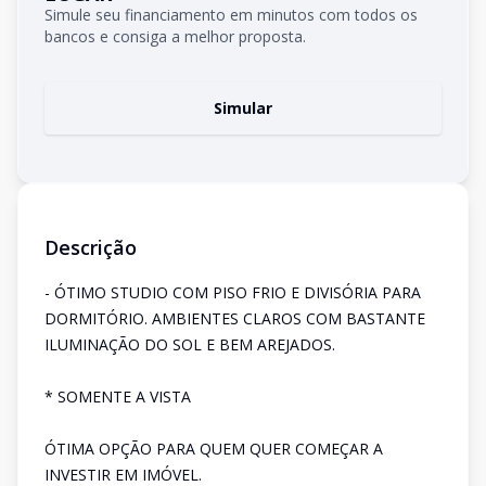
Simule seu financiamento em minutos com todos os
bancos e consiga a melhor proposta.
Simular
Descrição
- ÓTIMO STUDIO COM PISO FRIO E DIVISÓRIA PARA
DORMITÓRIO. AMBIENTES CLAROS COM BASTANTE
ILUMINAÇÃO DO SOL E BEM AREJADOS.
* SOMENTE A VISTA
ÓTIMA OPÇÃO PARA QUEM QUER COMEÇAR A
INVESTIR EM IMÓVEL.