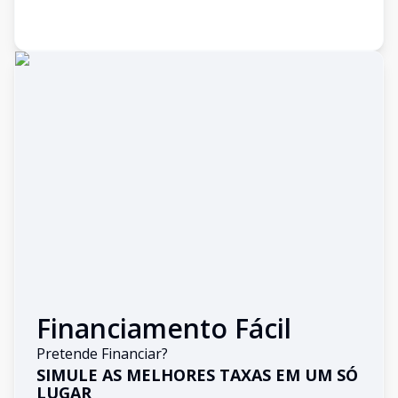
Financiamento Fácil
Pretende Financiar?
SIMULE AS MELHORES TAXAS EM UM SÓ
LUGAR