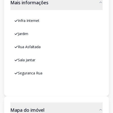
Mais informações
Infra Internet
Jardim
Rua Asfaltada
Sala Jantar
Seguranca Rua
Mapa do imóvel