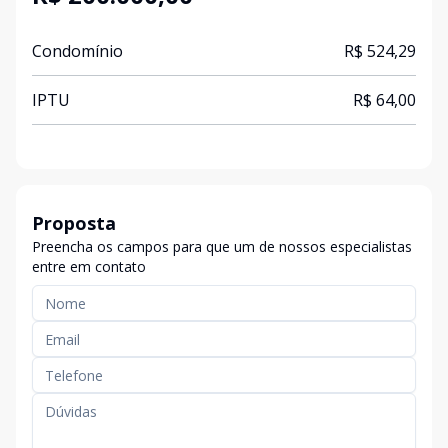
Condomínio
R$ 524,29
IPTU
R$ 64,00
Proposta
Preencha os campos para que um de nossos especialistas
entre em contato