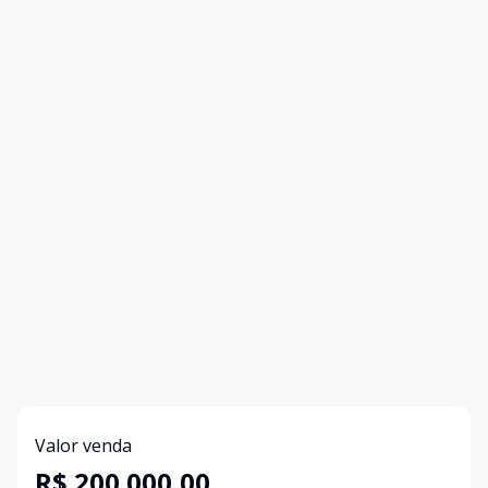
Valor venda
R$ 200.000,00