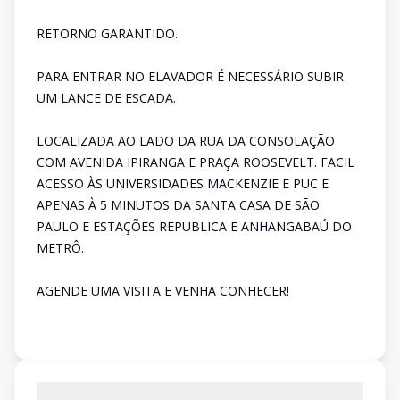
RETORNO GARANTIDO.
PARA ENTRAR NO ELAVADOR É NECESSÁRIO SUBIR
UM LANCE DE ESCADA.
LOCALIZADA AO LADO DA RUA DA CONSOLAÇÃO
COM AVENIDA IPIRANGA E PRAÇA ROOSEVELT. FACIL
ACESSO ÀS UNIVERSIDADES MACKENZIE E PUC E
APENAS À 5 MINUTOS DA SANTA CASA DE SÃO
PAULO E ESTAÇÕES REPUBLICA E ANHANGABAÚ DO
METRÔ.
AGENDE UMA VISITA E VENHA CONHECER!