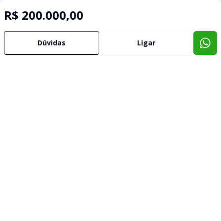
R$ 200.000,00
Dúvidas
Ligar